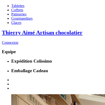
Tablettes
Coffrets
Patisseries
Gourmandises
Glaces
Thierry Aimé
Artisan chocolatier
Connexion
Equipe
Expédition
Colissimo
Emballage
Cadeau