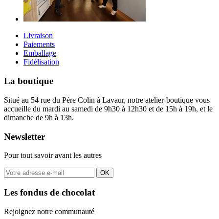
Livraison
Paiements
Emballage
Fidélisation
La boutique
Situé au 54 rue du Père Colin à Lavaur, notre atelier-boutique vous
accueille du mardi au samedi de 9h30 à 12h30 et de 15h à 19h, et le
dimanche de 9h à 13h.
Newsletter
Pour tout savoir avant les autres
OK
Les fondus de chocolat
Rejoignez notre communauté