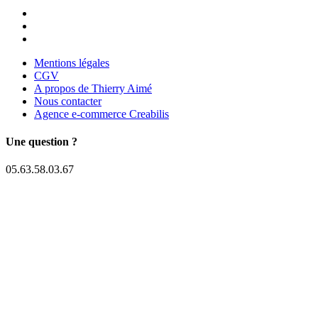
Mentions légales
CGV
A propos de Thierry Aimé
Nous contacter
Agence e-commerce Creabilis
Une question ?
05.63.58.03.67