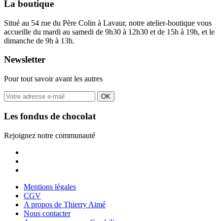
La boutique
Situé au 54 rue du Père Colin à Lavaur, notre atelier-boutique vous
accueille du mardi au samedi de 9h30 à 12h30 et de 15h à 19h, et le
dimanche de 9h à 13h.
Newsletter
Pour tout savoir avant les autres
OK
Les fondus de chocolat
Rejoignez notre communauté
Mentions légales
CGV
A propos de Thierry Aimé
Nous contacter