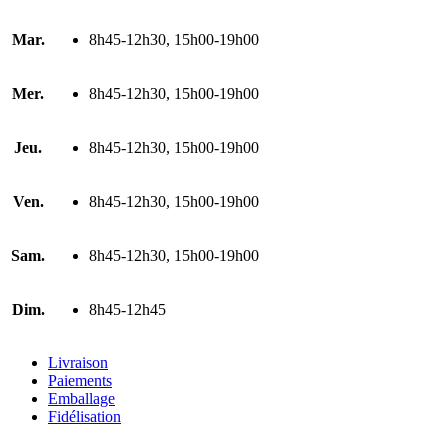
Mar.
8h45-12h30, 15h00-19h00
Mer.
8h45-12h30, 15h00-19h00
Jeu.
8h45-12h30, 15h00-19h00
Ven.
8h45-12h30, 15h00-19h00
Sam.
8h45-12h30, 15h00-19h00
Dim.
8h45-12h45
Livraison
Paiements
Emballage
Fidélisation