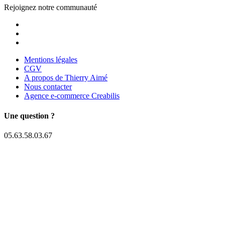
Rejoignez notre communauté
Mentions légales
CGV
A propos de Thierry Aimé
Nous contacter
Agence e-commerce Creabilis
Une question ?
05.63.58.03.67