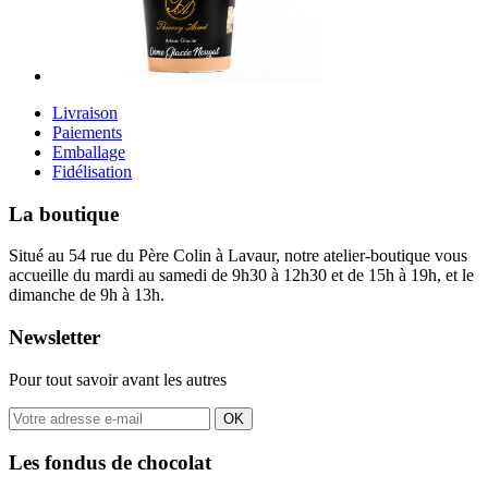
Livraison
Paiements
Emballage
Fidélisation
La boutique
Situé au 54 rue du Père Colin à Lavaur, notre atelier-boutique vous
accueille du mardi au samedi de 9h30 à 12h30 et de 15h à 19h, et le
dimanche de 9h à 13h.
Newsletter
Pour tout savoir avant les autres
OK
Les fondus de chocolat