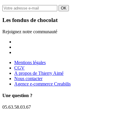
OK
Les fondus de chocolat
Rejoignez notre communauté
Mentions légales
CGV
A propos de Thierry Aimé
Nous contacter
Agence e-commerce Creabilis
Une question ?
05.63.58.03.67