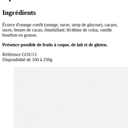
Ingrédients
Écorce d'orange confit (orange, sucre, sirop de glucose), cacaos,
sucre, beurre de cacao, émulsifiant: lécithine de colza, vanille
bourbon en gousse.
Présence possible de fruits à coque, de lait et de gluten.
Référence
GOU13
Disponibilité
de 100 à 250g