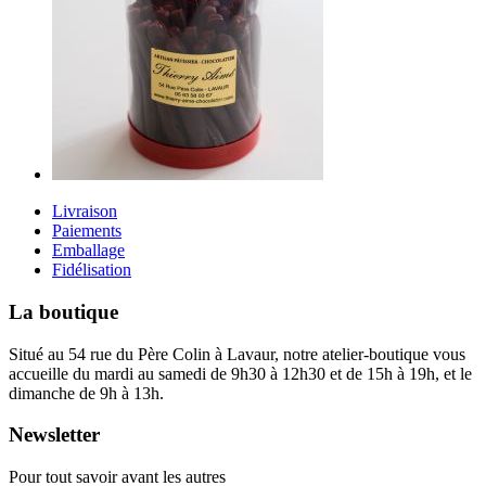
Livraison
Paiements
Emballage
Fidélisation
La boutique
Situé au 54 rue du Père Colin à Lavaur, notre atelier-boutique vous
accueille du mardi au samedi de 9h30 à 12h30 et de 15h à 19h, et le
dimanche de 9h à 13h.
Newsletter
Pour tout savoir avant les autres