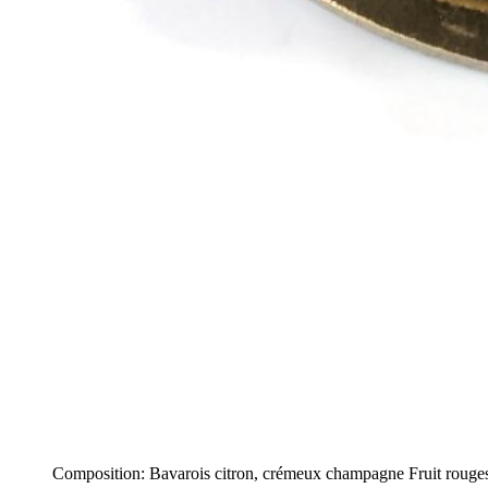
Composition: Bavarois citron, crémeux champagne Fruit rouges,