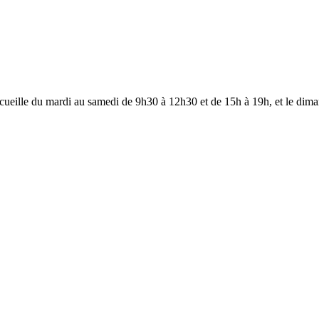
ccueille du mardi au samedi de 9h30 à 12h30 et de 15h à 19h, et le dim