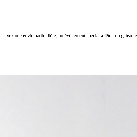
s avez une envie particulière, un événement spécial à fêter, un gateau