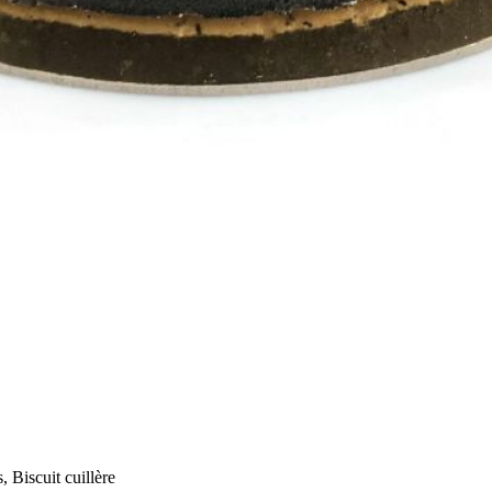
 Biscuit cuillère