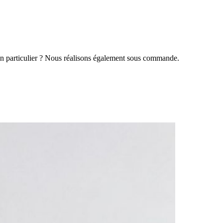
 en particulier ? Nous réalisons également sous commande.