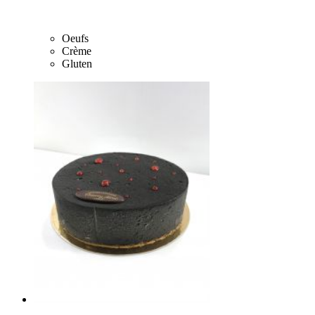
Oeufs
Crème
Gluten