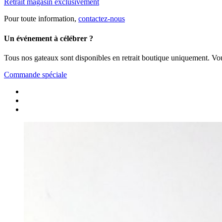
Retrait magasin exclusivement
Pour toute information,
contactez-nous
Un événement à célébrer ?
Tous nos gateaux sont disponibles en retrait boutique uniquement. Vou
Commande spéciale