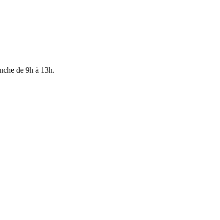
anche de 9h à 13h.