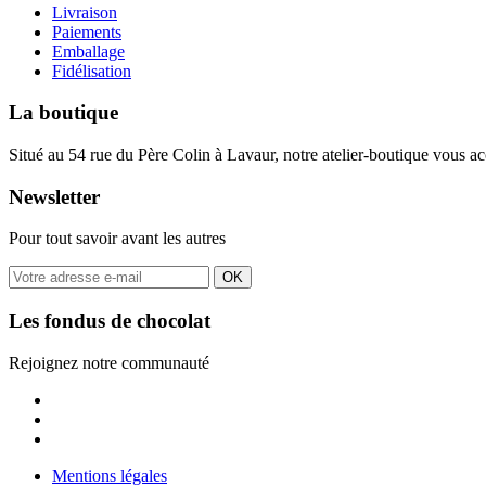
Livraison
Paiements
Emballage
Fidélisation
La boutique
Situé au 54 rue du Père Colin à Lavaur, notre atelier-boutique vous a
Newsletter
Pour tout savoir avant les autres
OK
Les fondus de chocolat
Rejoignez notre communauté
Mentions légales