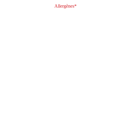
Allergènes*