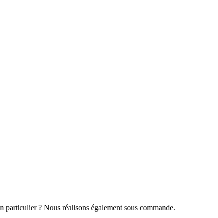
 en particulier ? Nous réalisons également sous commande.