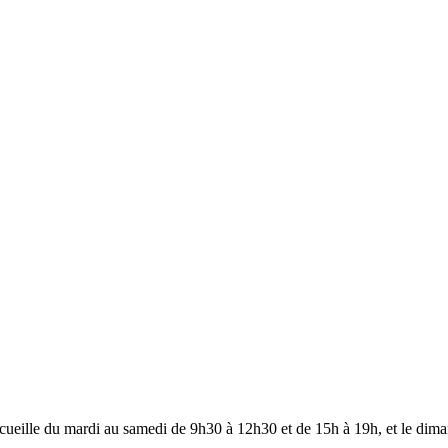
ccueille du mardi au samedi de 9h30 à 12h30 et de 15h à 19h, et le dim