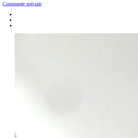
Commande spéciale