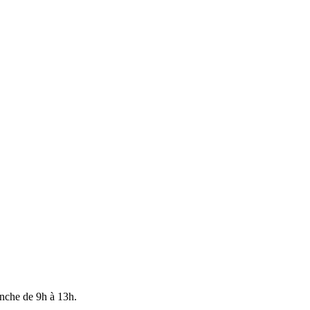
anche de 9h à 13h.