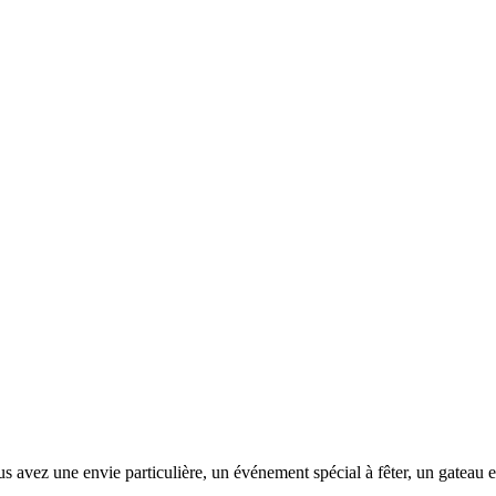
s avez une envie particulière, un événement spécial à fêter, un gateau