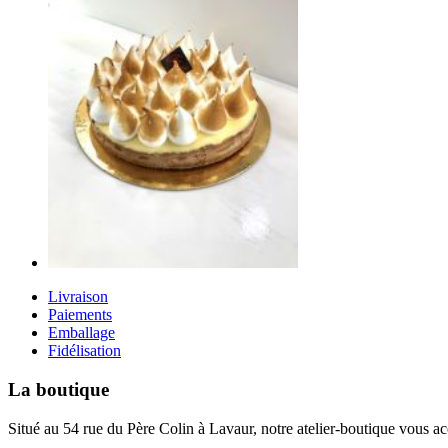
Livraison
Paiements
Emballage
Fidélisation
La boutique
Situé au 54 rue du Père Colin à Lavaur, notre atelier-boutique vous a